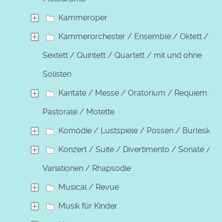
Kammeroper
Kammerorchester / Ensemble / Oktett /
Sextett / Quintett / Quartett / mit und ohne
Solisten
Kantate / Messe / Oratorium / Requiem /
Pastorale / Motette
Komödie / Lustspiele / Possen / Burleske
Konzert / Suite / Divertimento / Sonate /
Variationen / Rhapsodie
Musical / Revue
Musik für Kinder