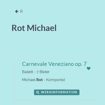
R
Rot Michael
Carnevale Veneziano op. 7
Ballett - 7 Bilder
Michael
Rot
- Komponist
WERKINFORMATION