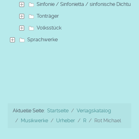
Sinfonie / Sinfonietta / sinfonische Dichtung
Tonträger
Volksstück
Sprachwerke
Aktuelle Seite:
Startseite
Verlagskatalog
Musikwerke
Urheber
R
Rot Michael