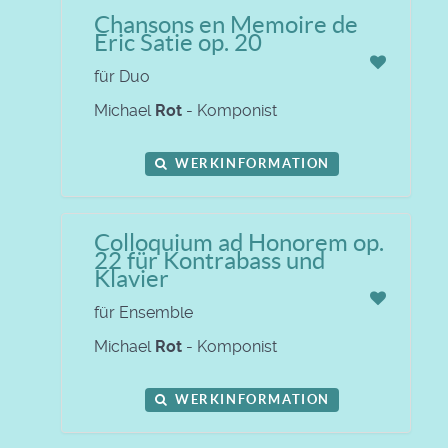
Chansons en Memoire de
Eric Satie op. 20
für Duo
Michael
Rot
- Komponist
WERKINFORMATION
Colloquium ad Honorem op.
22 für Kontrabass und
Klavier
für Ensemble
Michael
Rot
- Komponist
WERKINFORMATION