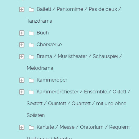
Ballett / Pantomime / Pas de deux /
Tanzdrama
Buch
Chorwerke
Drama / Musiktheater / Schauspiel /
Melodrama
Kammeroper
Kammerorchester / Ensemble / Oktett /
Sextett / Quintett / Quartett / mit und ohne
Solisten
Kantate / Messe / Oratorium / Requiem /
Pastorale / Motette