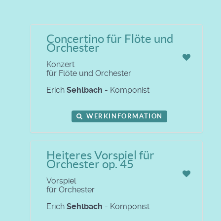
Concertino für Flöte und
Orchester
Konzert
für Flöte und Orchester
Erich
Sehlbach
- Komponist
WERKINFORMATION
Heiteres Vorspiel für
Orchester op. 45
Vorspiel
für Orchester
Erich
Sehlbach
- Komponist