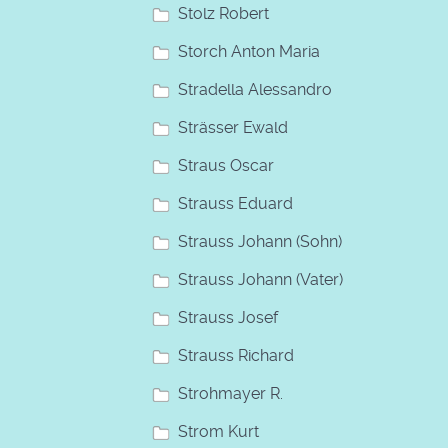
Stolz Robert
Storch Anton Maria
Stradella Alessandro
Strässer Ewald
Straus Oscar
Strauss Eduard
Strauss Johann (Sohn)
Strauss Johann (Vater)
Strauss Josef
Strauss Richard
Strohmayer R.
Strom Kurt