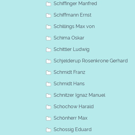
Schiffinger Manfred
Schiffmann Ernst
Schillings Max von
Schima Oskar
Schittler Ludwig
Schjelderup Rosenkrone Gerhard
Schmidt Franz
Schmidt Hans
Schnitzer Ignaz Manuel
Schochow Harald
Schönherr Max
Schossig Eduard