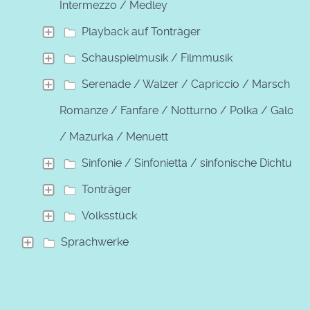
Intermezzo / Medley
Playback auf Tonträger
Schauspielmusik / Filmmusik
Serenade / Walzer / Capriccio / Marsch /
Romanze / Fanfare / Notturno / Polka / Galopp
/ Mazurka / Menuett
Sinfonie / Sinfonietta / sinfonische Dichtung
Tonträger
Volksstück
Sprachwerke