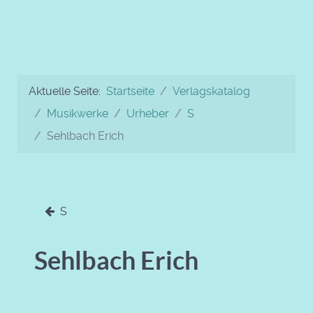
Aktuelle Seite:
Startseite
Verlagskatalog
Musikwerke
Urheber
S
Sehlbach Erich
S
Sehlbach Erich