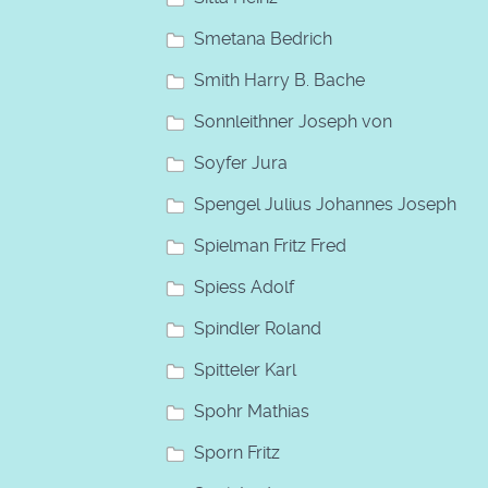
Smetana Bedrich
Smith Harry B. Bache
Sonnleithner Joseph von
Soyfer Jura
Spengel Julius Johannes Joseph
Spielman Fritz Fred
Spiess Adolf
Spindler Roland
Spitteler Karl
Spohr Mathias
Sporn Fritz