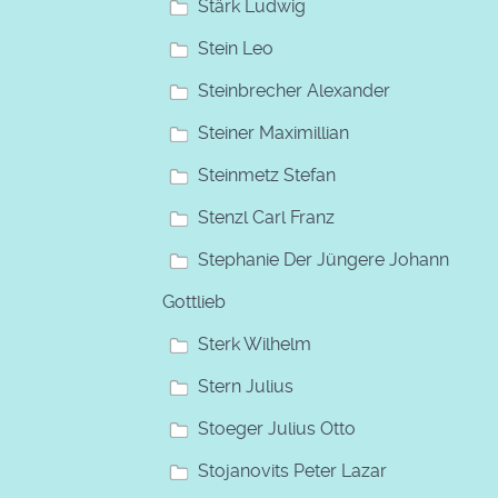
Stärk Ludwig
Stein Leo
Steinbrecher Alexander
Steiner Maximillian
Steinmetz Stefan
Stenzl Carl Franz
Stephanie Der Jüngere Johann
Gottlieb
Sterk Wilhelm
Stern Julius
Stoeger Julius Otto
Stojanovits Peter Lazar