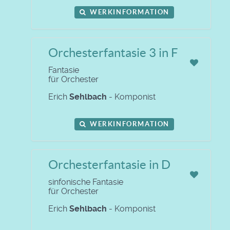
WERKINFORMATION
Orchesterfantasie 3 in F
Fantasie
für Orchester
Erich
Sehlbach
- Komponist
WERKINFORMATION
Orchesterfantasie in D
sinfonische Fantasie
für Orchester
Erich
Sehlbach
- Komponist