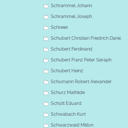
Schrammel Johann
Schrammel Joseph
Schreier
Schubart Christian Friedrich Daniel
Schubert Ferdinand
Schubert Franz Peter Seraph
Schubert Heinz
Schumann Robert Alexander
Schurz Mathilde
Schütt Eduard
Schwabach Kurt
Schwarzwald Milton