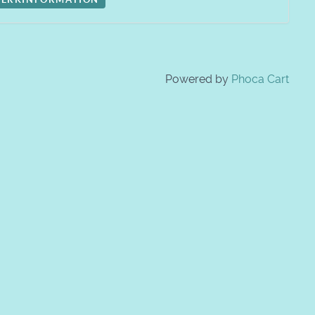
Powered by
Phoca Cart