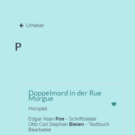
Urheber
P
Doppelmord in der Rue
Morgue
Hörspiel
Edgar Allan
Poe
- Schriftsteller
Otto Carl Stephan
Bielen
- Textbuch
Bearbeiter