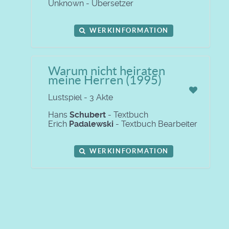
Unknown - Übersetzer
WERKINFORMATION
Warum nicht heiraten
meine Herren (1995)
Lustspiel - 3 Akte
Hans
Schubert
- Textbuch
Erich
Padalewski
- Textbuch Bearbeiter
WERKINFORMATION