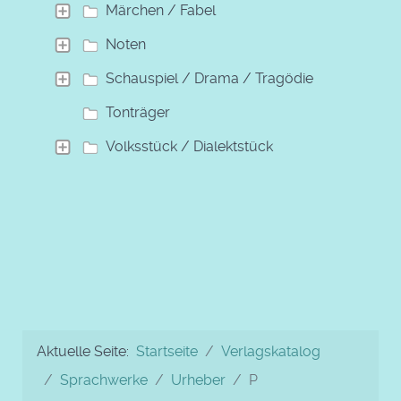
Märchen / Fabel
Noten
Schauspiel / Drama / Tragödie
Tonträger
Volksstück / Dialektstück
Aktuelle Seite:
Startseite
Verlagskatalog
Sprachwerke
Urheber
P