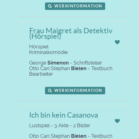
WERKINFORMATION
Frau Maigret als Detektiv
(Hörspiel)
Hörspiel
Kriminalkomödie
George
Simenon
- Schriftsteller
Otto Carl Stephan
Bielen
- Textbuch
Bearbeiter
WERKINFORMATION
Ich bin kein Casanova
Lustspiel - 3 Akte - 2 Bilder
Otto Carl Stephan
Bielen
- Textbuch