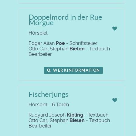
Doppelmord in der Rue
Morgue
Hörspiel
Edgar Allan
Poe
- Schriftsteller
Otto Carl Stephan
Bielen
- Textbuch
Bearbeiter
WERKINFORMATION
Fischerjungs
Hörspiel - 6 Teilen
Rudyard Joseph
Kipling
- Textbuch
Otto Carl Stephan
Bielen
- Textbuch
Bearbeiter