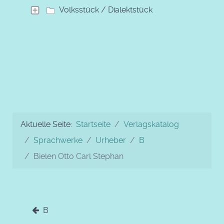
Volksstück / Dialektstück
Aktuelle Seite:
Startseite
Verlagskatalog
Sprachwerke
Urheber
B
Bielen Otto Carl Stephan
B