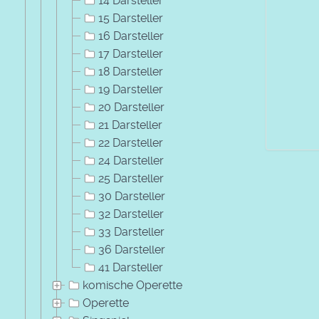
14 Darsteller
15 Darsteller
16 Darsteller
17 Darsteller
18 Darsteller
19 Darsteller
20 Darsteller
21 Darsteller
22 Darsteller
24 Darsteller
25 Darsteller
30 Darsteller
32 Darsteller
33 Darsteller
36 Darsteller
41 Darsteller
komische Operette
Operette