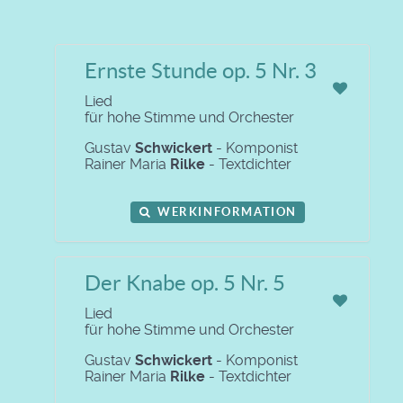
Ernste Stunde op. 5 Nr. 3
Lied
für hohe Stimme und Orchester
Gustav
Schwickert
- Komponist
Rainer Maria
Rilke
- Textdichter
WERKINFORMATION
Der Knabe op. 5 Nr. 5
Lied
für hohe Stimme und Orchester
Gustav
Schwickert
- Komponist
Rainer Maria
Rilke
- Textdichter