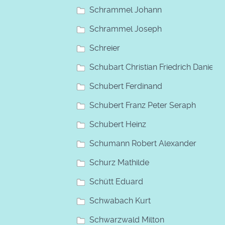
Schrammel Johann
Schrammel Joseph
Schreier
Schubart Christian Friedrich Daniel
Schubert Ferdinand
Schubert Franz Peter Seraph
Schubert Heinz
Schumann Robert Alexander
Schurz Mathilde
Schütt Eduard
Schwabach Kurt
Schwarzwald Milton