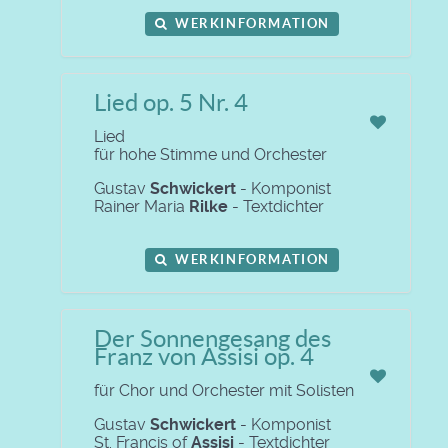
WERKINFORMATION
Lied op. 5 Nr. 4
Lied
für hohe Stimme und Orchester
Gustav
Schwickert
- Komponist
Rainer Maria
Rilke
- Textdichter
WERKINFORMATION
Der Sonnengesang des
Franz von Assisi op. 4
für Chor und Orchester mit Solisten
Gustav
Schwickert
- Komponist
St. Francis of
Assisi
- Textdichter