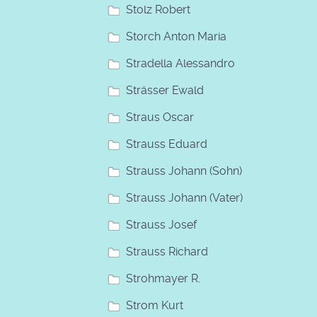
Stolz Robert
Storch Anton Maria
Stradella Alessandro
Strässer Ewald
Straus Oscar
Strauss Eduard
Strauss Johann (Sohn)
Strauss Johann (Vater)
Strauss Josef
Strauss Richard
Strohmayer R.
Strom Kurt