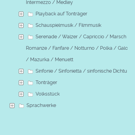
Intermezzo / Medley
Playback auf Tonträger
Schauspielmusik / Filmmusik
Serenade / Walzer / Capriccio / Marsch /
Romanze / Fanfare / Notturno / Polka / Galopp
/ Mazurka / Menuett
Sinfonie / Sinfonietta / sinfonische Dichtung
Tonträger
Volksstück
Sprachwerke