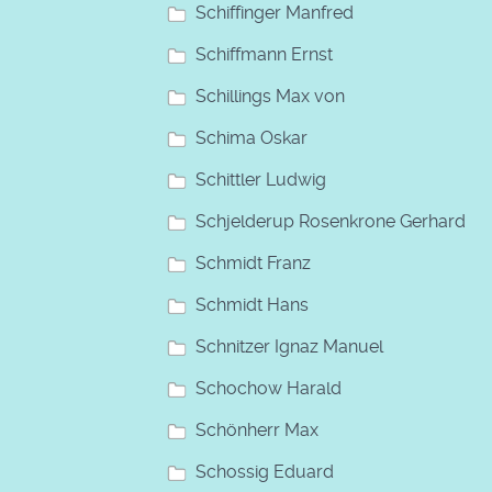
Schiffinger Manfred
Schiffmann Ernst
Schillings Max von
Schima Oskar
Schittler Ludwig
Schjelderup Rosenkrone Gerhard
Schmidt Franz
Schmidt Hans
Schnitzer Ignaz Manuel
Schochow Harald
Schönherr Max
Schossig Eduard