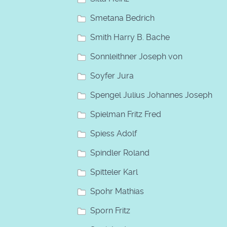
Smetana Bedrich
Smith Harry B. Bache
Sonnleithner Joseph von
Soyfer Jura
Spengel Julius Johannes Joseph
Spielman Fritz Fred
Spiess Adolf
Spindler Roland
Spitteler Karl
Spohr Mathias
Sporn Fritz