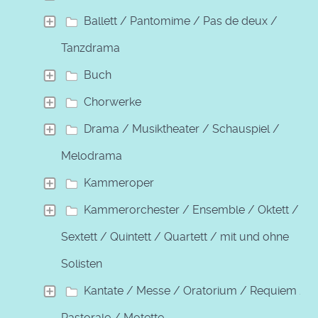
Ballett / Pantomime / Pas de deux /
Tanzdrama
Buch
Chorwerke
Drama / Musiktheater / Schauspiel /
Melodrama
Kammeroper
Kammerorchester / Ensemble / Oktett /
Sextett / Quintett / Quartett / mit und ohne
Solisten
Kantate / Messe / Oratorium / Requiem /
Pastorale / Motette