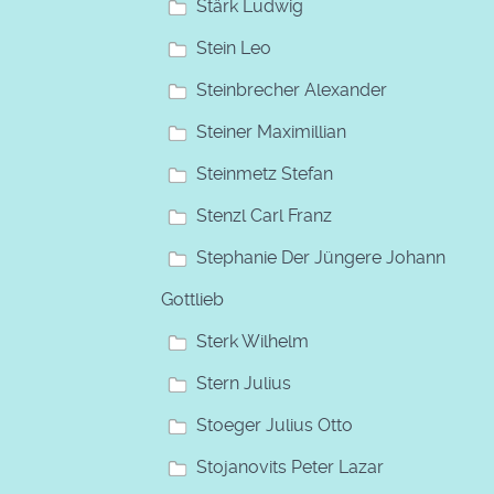
Stärk Ludwig
Stein Leo
Steinbrecher Alexander
Steiner Maximillian
Steinmetz Stefan
Stenzl Carl Franz
Stephanie Der Jüngere Johann
Gottlieb
Sterk Wilhelm
Stern Julius
Stoeger Julius Otto
Stojanovits Peter Lazar