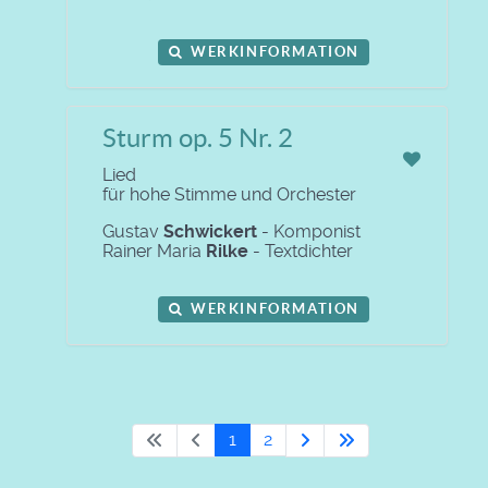
WERKINFORMATION
Sturm op. 5 Nr. 2
Lied
für hohe Stimme und Orchester
Gustav
Schwickert
- Komponist
Rainer Maria
Rilke
- Textdichter
WERKINFORMATION
1
2