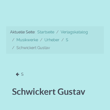
Aktuelle Seite:
Startseite
Verlagskatalog
Musikwerke
Urheber
S
Schwickert Gustav
S
Schwickert Gustav