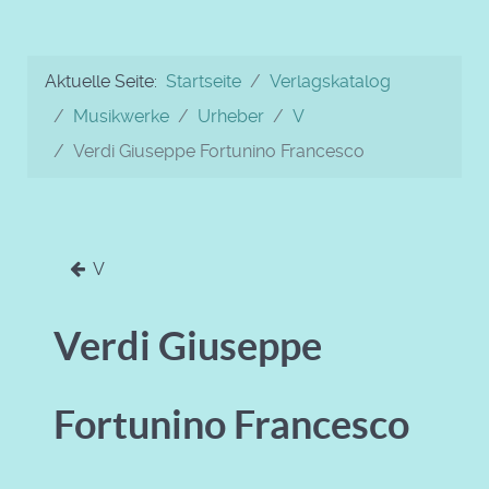
Aktuelle Seite:
Startseite
Verlagskatalog
Musikwerke
Urheber
V
Verdi Giuseppe Fortunino Francesco
V
Verdi Giuseppe
Fortunino Francesco