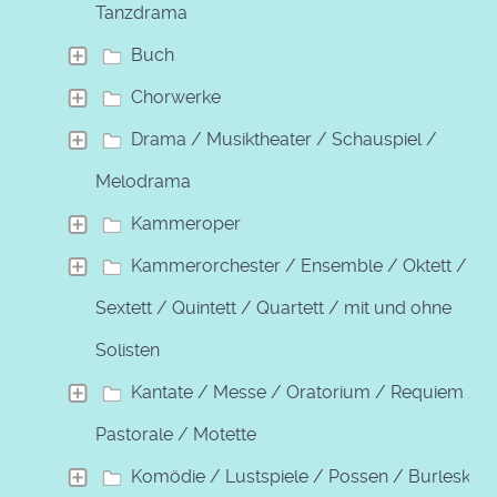
Tanzdrama
Buch
Chorwerke
Drama / Musiktheater / Schauspiel /
Melodrama
Kammeroper
Kammerorchester / Ensemble / Oktett /
Sextett / Quintett / Quartett / mit und ohne
Solisten
Kantate / Messe / Oratorium / Requiem /
Pastorale / Motette
Komödie / Lustspiele / Possen / Burleske