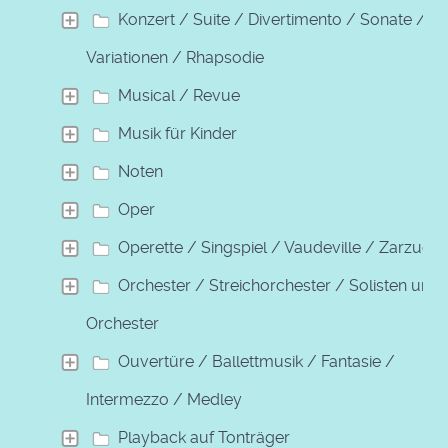
Konzert / Suite / Divertimento / Sonate /
Variationen / Rhapsodie
Musical / Revue
Musik für Kinder
Noten
Oper
Operette / Singspiel / Vaudeville / Zarzuela
Orchester / Streichorchester / Solisten und
Orchester
Ouvertüre / Ballettmusik / Fantasie /
Intermezzo / Medley
Playback auf Tonträger