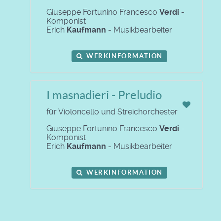
Giuseppe Fortunino Francesco
Verdi
-
Komponist
Erich
Kaufmann
- Musikbearbeiter
WERKINFORMATION
I masnadieri - Preludio
für Violoncello und Streichorchester
Giuseppe Fortunino Francesco
Verdi
-
Komponist
Erich
Kaufmann
- Musikbearbeiter
WERKINFORMATION