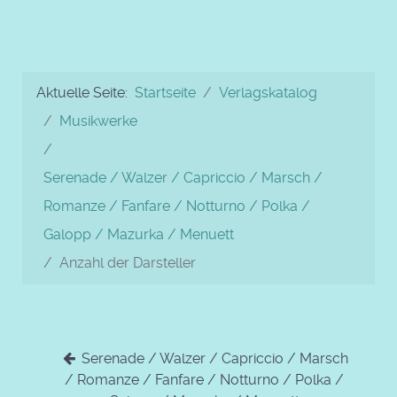
Aktuelle Seite:
Startseite
Verlagskatalog
Musikwerke
Serenade / Walzer / Capriccio / Marsch /
Romanze / Fanfare / Notturno / Polka /
Galopp / Mazurka / Menuett
Anzahl der Darsteller
Serenade / Walzer / Capriccio / Marsch
/ Romanze / Fanfare / Notturno / Polka /