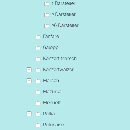
1 Darsteller
2 Darsteller
26 Darsteller
Fanfare
Galopp
Konzert Marsch
Konzertwalzer
Marsch
Mazurka
Menuett
Polka
Polonaise