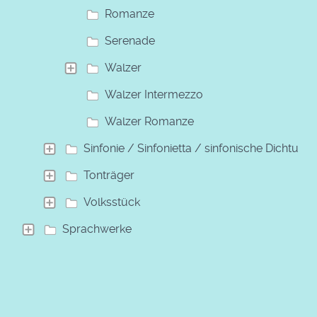
Romanze
Serenade
Walzer
Walzer Intermezzo
Walzer Romanze
Sinfonie / Sinfonietta / sinfonische Dichtung
Tonträger
Volksstück
Sprachwerke