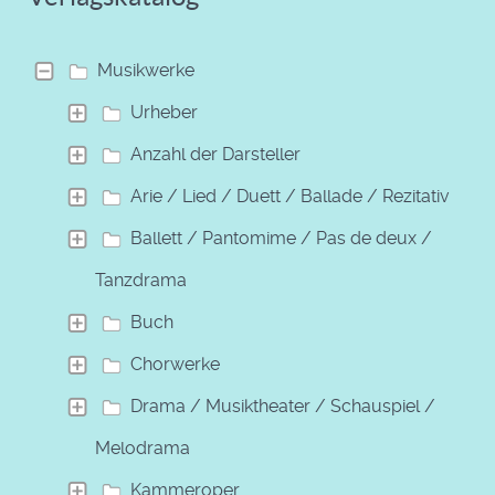
Musikwerke
Urheber
Anzahl der Darsteller
Arie / Lied / Duett / Ballade / Rezitativ
Ballett / Pantomime / Pas de deux /
Tanzdrama
Buch
Chorwerke
Drama / Musiktheater / Schauspiel /
Melodrama
Kammeroper