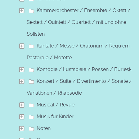
Kammerorchester / Ensemble / Oktett /
Sextett / Quintett / Quartett / mit und ohne
Solisten
Kantate / Messe / Oratorium / Requiem /
Pastorale / Motette
Komödie / Lustspiele / Possen / Burleske
Konzert / Suite / Divertimento / Sonate /
Variationen / Rhapsodie
Musical / Revue
Musik für Kinder
Noten