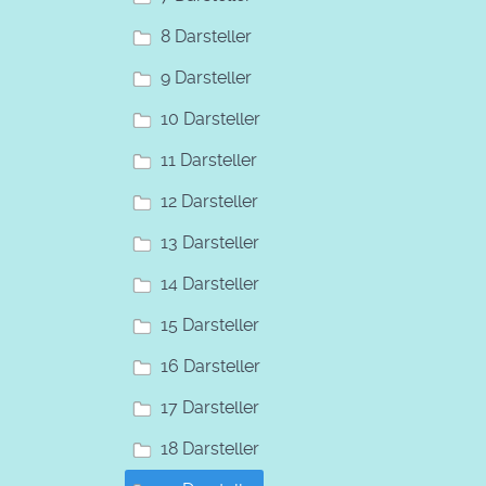
8 Darsteller
9 Darsteller
10 Darsteller
11 Darsteller
12 Darsteller
13 Darsteller
14 Darsteller
15 Darsteller
16 Darsteller
17 Darsteller
18 Darsteller