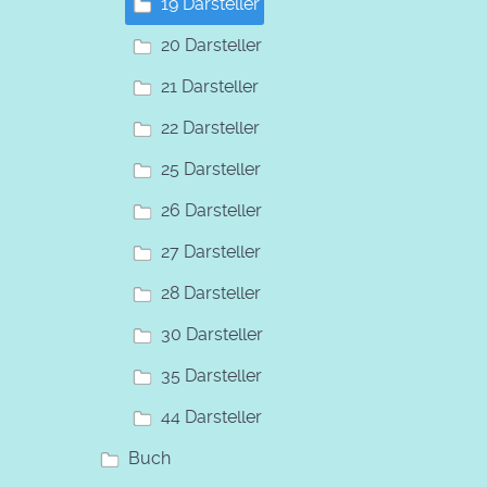
19 Darsteller
20 Darsteller
21 Darsteller
22 Darsteller
25 Darsteller
26 Darsteller
27 Darsteller
28 Darsteller
30 Darsteller
35 Darsteller
44 Darsteller
Buch