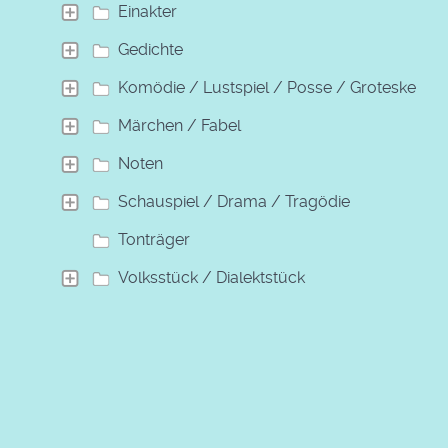
Einakter
Gedichte
Komödie / Lustspiel / Posse / Groteske
Märchen / Fabel
Noten
Schauspiel / Drama / Tragödie
Tonträger
Volksstück / Dialektstück