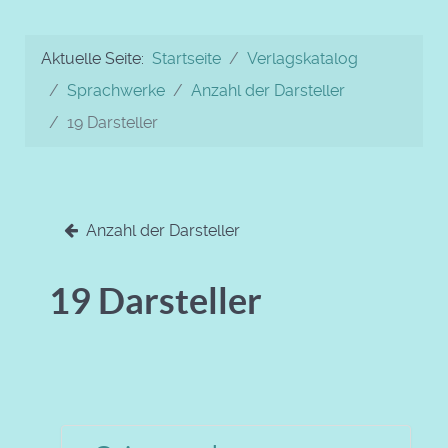
Aktuelle Seite:
Startseite
Verlagskatalog
Sprachwerke
Anzahl der Darsteller
19 Darsteller
Anzahl der Darsteller
19 Darsteller