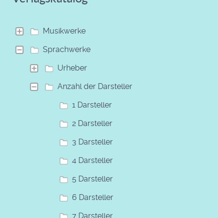
Musikwerke
Sprachwerke
Urheber
Anzahl der Darsteller
1 Darsteller
2 Darsteller
3 Darsteller
4 Darsteller
5 Darsteller
6 Darsteller
7 Darsteller