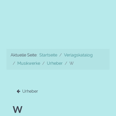
Aktuelle Seite:
Startseite
Verlagskatalog
Musikwerke
Urheber
W
Urheber
W