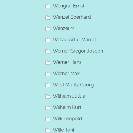
Wengraf Ernst
Wenzel Eberhard
Wenzel M.
Werau Artur Marcel
Werner Gregor Joseph
Werner Hans
Werner Max
West Moritz Georg
Wilhelm Julius
Wilhelm Kurt
Wilk Leopold
Wille Toni