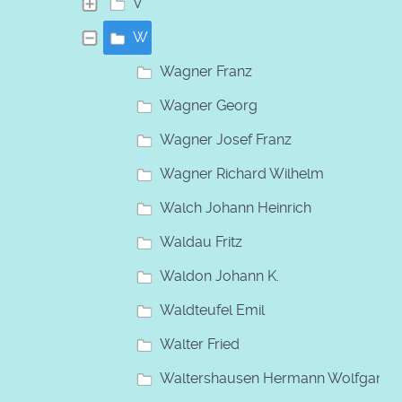
V
W
Wagner Franz
Wagner Georg
Wagner Josef Franz
Wagner Richard Wilhelm
Walch Johann Heinrich
Waldau Fritz
Waldon Johann K.
Waldteufel Emil
Walter Fried
Waltershausen Hermann Wolfgang