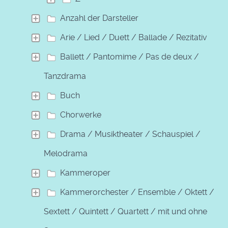
Anzahl der Darsteller
Arie / Lied / Duett / Ballade / Rezitativ
Ballett / Pantomime / Pas de deux /
Tanzdrama
Buch
Chorwerke
Drama / Musiktheater / Schauspiel /
Melodrama
Kammeroper
Kammerorchester / Ensemble / Oktett /
Sextett / Quintett / Quartett / mit und ohne