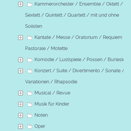
Kammerorchester / Ensemble / Oktett /
Sextett / Quintett / Quartett / mit und ohne
Solisten
Kantate / Messe / Oratorium / Requiem /
Pastorale / Motette
Komödie / Lustspiele / Possen / Burleske
Konzert / Suite / Divertimento / Sonate /
Variationen / Rhapsodie
Musical / Revue
Musik für Kinder
Noten
Oper