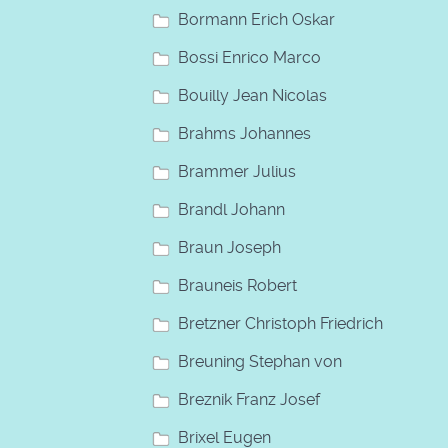
Bormann Erich Oskar
Bossi Enrico Marco
Bouilly Jean Nicolas
Brahms Johannes
Brammer Julius
Brandl Johann
Braun Joseph
Brauneis Robert
Bretzner Christoph Friedrich
Breuning Stephan von
Breznik Franz Josef
Brixel Eugen