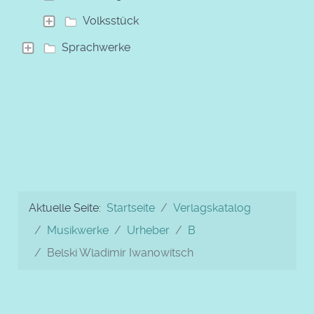
Volksstück
Sprachwerke
Aktuelle Seite:
Startseite
Verlagskatalog
Musikwerke
Urheber
B
Belski Wladimir Iwanowitsch