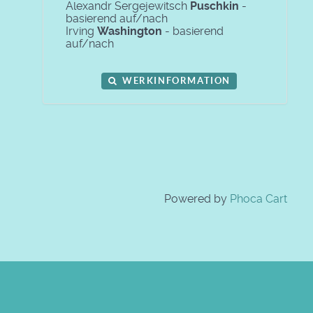
Alexandr Sergejewitsch
Puschkin
-
basierend auf/nach
Irving
Washington
- basierend
auf/nach
WERKINFORMATION
Powered by
Phoca Cart