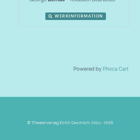
WERKINFORMATION
Powered by
Phoca Cart
© Theaterverlag Eirich Ges.m.b.H. 2024 - 2026