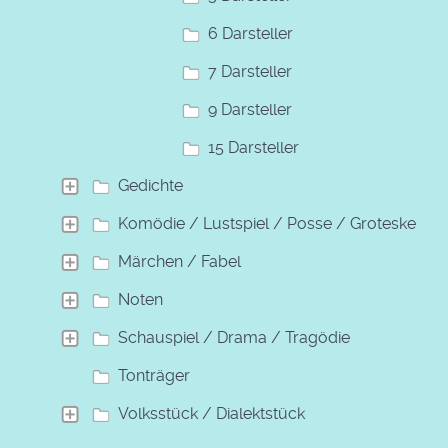
6 Darsteller
7 Darsteller
9 Darsteller
15 Darsteller
Gedichte
Komödie / Lustspiel / Posse / Groteske
Märchen / Fabel
Noten
Schauspiel / Drama / Tragödie
Tonträger
Volksstück / Dialektstück