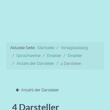
Aktuelle Seite:
Startseite
Verlagskatalog
Sprachwerke
Einakter
Einakter
Anzahl der Darsteller
4 Darsteller
Anzahl der Darsteller
4 Darsteller