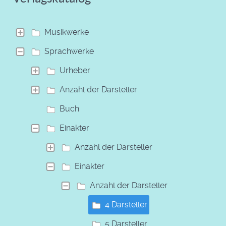
Musikwerke
Sprachwerke
Urheber
Anzahl der Darsteller
Buch
Einakter
Anzahl der Darsteller
Einakter
Anzahl der Darsteller
4 Darsteller
5 Darsteller