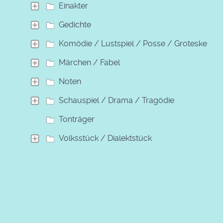
Einakter
Gedichte
Komödie / Lustspiel / Posse / Groteske
Märchen / Fabel
Noten
Schauspiel / Drama / Tragödie
Tonträger
Volksstück / Dialektstück