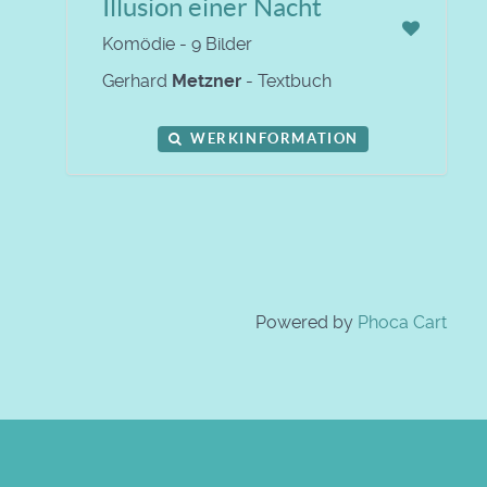
Illusion einer Nacht
Komödie - 9 Bilder
Gerhard
Metzner
- Textbuch
WERKINFORMATION
Powered by
Phoca Cart