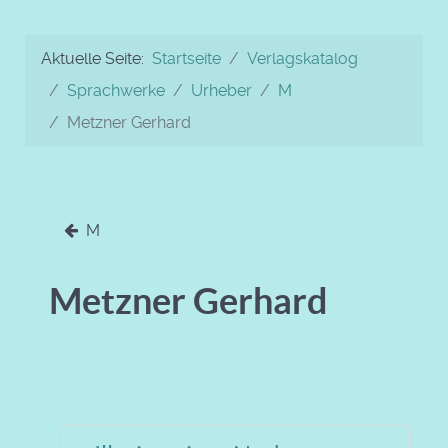
Aktuelle Seite:
Startseite
Verlagskatalog
Sprachwerke
Urheber
M
Metzner Gerhard
M
Metzner Gerhard