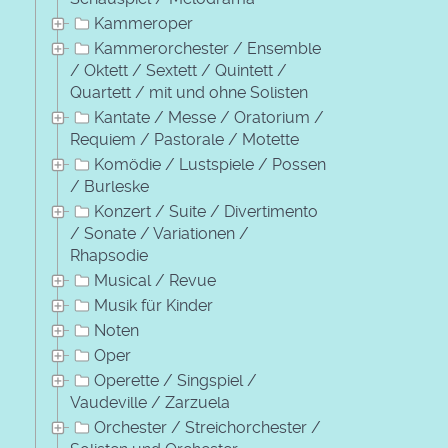
Kammeroper
Kammerorchester / Ensemble
/ Oktett / Sextett / Quintett /
Quartett / mit und ohne Solisten
Kantate / Messe / Oratorium /
Requiem / Pastorale / Motette
Komödie / Lustspiele / Possen
/ Burleske
Konzert / Suite / Divertimento
/ Sonate / Variationen /
Rhapsodie
Musical / Revue
Musik für Kinder
Noten
Oper
Operette / Singspiel /
Vaudeville / Zarzuela
Orchester / Streichorchester /