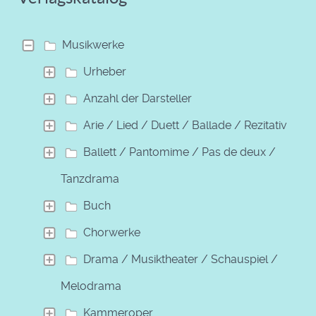
Musikwerke
Urheber
Anzahl der Darsteller
Arie / Lied / Duett / Ballade / Rezitativ
Ballett / Pantomime / Pas de deux /
Tanzdrama
Buch
Chorwerke
Drama / Musiktheater / Schauspiel /
Melodrama
Kammeroper