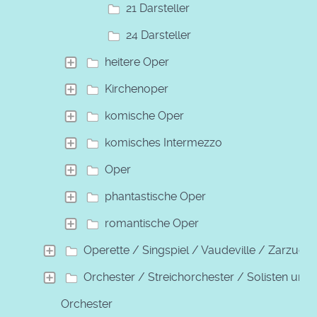
21 Darsteller
24 Darsteller
heitere Oper
Kirchenoper
komische Oper
komisches Intermezzo
Oper
phantastische Oper
romantische Oper
Operette / Singspiel / Vaudeville / Zarzuela
Orchester / Streichorchester / Solisten und
Orchester