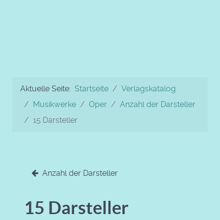
Aktuelle Seite:
Startseite
Verlagskatalog
Musikwerke
Oper
Anzahl der Darsteller
15 Darsteller
Anzahl der Darsteller
15 Darsteller