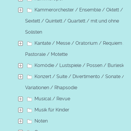
Kammerorchester / Ensemble / Oktett /
Sextett / Quintett / Quartett / mit und ohne
Solisten
Kantate / Messe / Oratorium / Requiem /
Pastorale / Motette
Komödie / Lustspiele / Possen / Burleske
Konzert / Suite / Divertimento / Sonate /
Variationen / Rhapsodie
Musical / Revue
Musik für Kinder
Noten