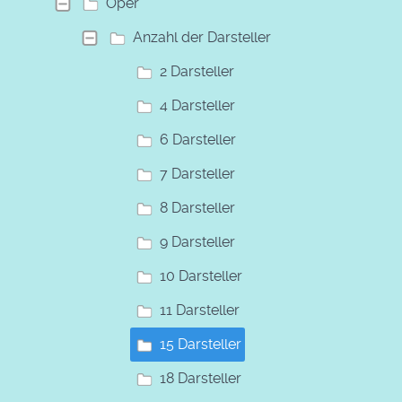
Oper
Anzahl der Darsteller
2 Darsteller
4 Darsteller
6 Darsteller
7 Darsteller
8 Darsteller
9 Darsteller
10 Darsteller
11 Darsteller
15 Darsteller
18 Darsteller