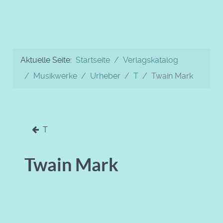
Aktuelle Seite:
Startseite
Verlagskatalog
Musikwerke
Urheber
T
Twain Mark
T
Twain Mark