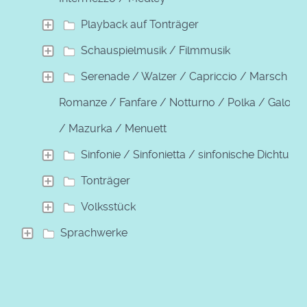
Playback auf Tonträger
Schauspielmusik / Filmmusik
Serenade / Walzer / Capriccio / Marsch /
Romanze / Fanfare / Notturno / Polka / Galopp
/ Mazurka / Menuett
Sinfonie / Sinfonietta / sinfonische Dichtung
Tonträger
Volksstück
Sprachwerke