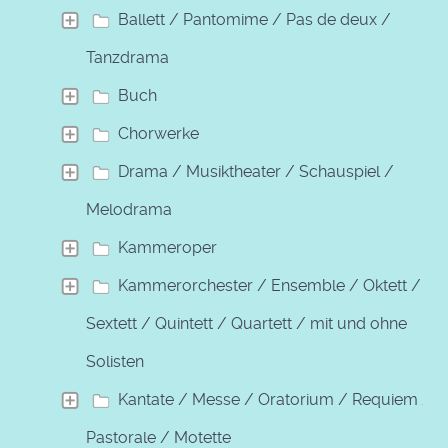
Ballett / Pantomime / Pas de deux /
Tanzdrama
Buch
Chorwerke
Drama / Musiktheater / Schauspiel /
Melodrama
Kammeroper
Kammerorchester / Ensemble / Oktett /
Sextett / Quintett / Quartett / mit und ohne
Solisten
Kantate / Messe / Oratorium / Requiem /
Pastorale / Motette