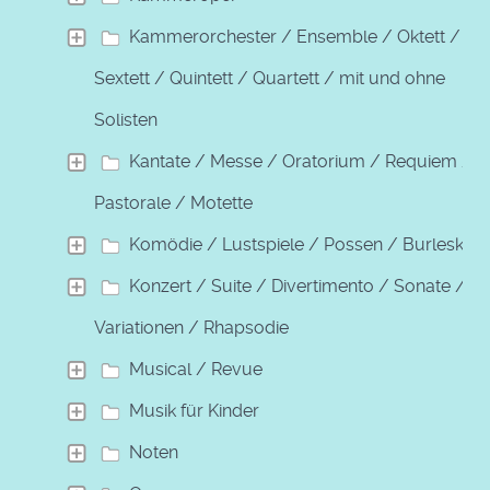
Kammerorchester / Ensemble / Oktett /
Sextett / Quintett / Quartett / mit und ohne
Solisten
Kantate / Messe / Oratorium / Requiem /
Pastorale / Motette
Komödie / Lustspiele / Possen / Burleske
Konzert / Suite / Divertimento / Sonate /
Variationen / Rhapsodie
Musical / Revue
Musik für Kinder
Noten