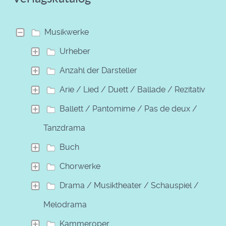
Musikwerke
Urheber
Anzahl der Darsteller
Arie / Lied / Duett / Ballade / Rezitativ
Ballett / Pantomime / Pas de deux /
Tanzdrama
Buch
Chorwerke
Drama / Musiktheater / Schauspiel /
Melodrama
Kammeroper