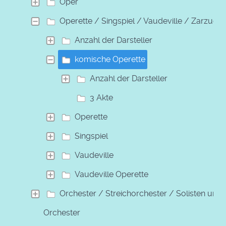
Oper
Operette / Singspiel / Vaudeville / Zarzuela
Anzahl der Darsteller
komische Operette
Anzahl der Darsteller
3 Akte
Operette
Singspiel
Vaudeville
Vaudeville Operette
Orchester / Streichorchester / Solisten und
Orchester