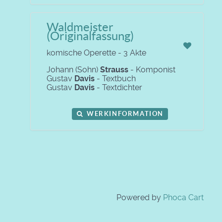
Waldmeister
(Originalfassung)
komische Operette - 3 Akte
Johann (Sohn)
Strauss
- Komponist
Gustav
Davis
- Textbuch
Gustav
Davis
- Textdichter
WERKINFORMATION
Powered by
Phoca Cart