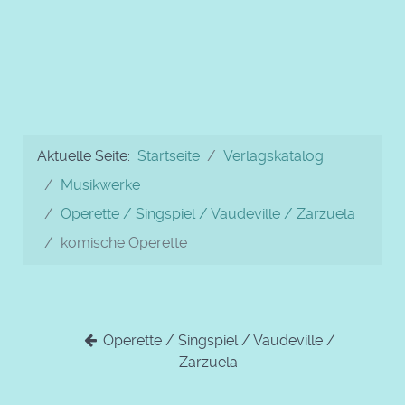
Aktuelle Seite:
Startseite
Verlagskatalog
Musikwerke
Operette / Singspiel / Vaudeville / Zarzuela
komische Operette
Operette / Singspiel / Vaudeville /
Zarzuela