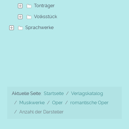
Tonträger
Volksstück
Sprachwerke
Aktuelle Seite:
Startseite
Verlagskatalog
Musikwerke
Oper
romantische Oper
Anzahl der Darsteller