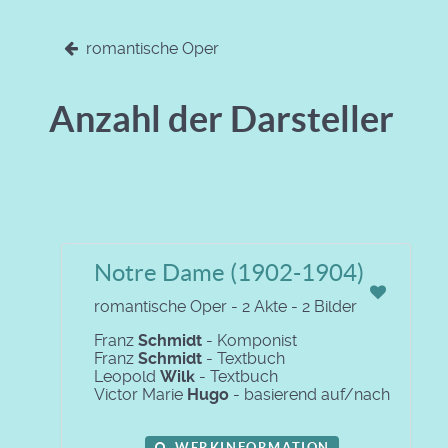
romantische Oper
Anzahl der Darsteller
Notre Dame (1902-1904)
romantische Oper - 2 Akte - 2 Bilder
Franz
Schmidt
- Komponist
Franz
Schmidt
- Textbuch
Leopold
Wilk
- Textbuch
Victor Marie
Hugo
- basierend auf/nach
WERKINFORMATION