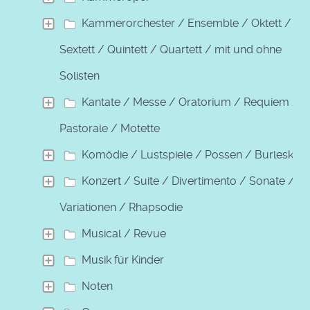
Kammerorchester / Ensemble / Oktett /
Sextett / Quintett / Quartett / mit und ohne
Solisten
Kantate / Messe / Oratorium / Requiem /
Pastorale / Motette
Komödie / Lustspiele / Possen / Burleske
Konzert / Suite / Divertimento / Sonate /
Variationen / Rhapsodie
Musical / Revue
Musik für Kinder
Noten