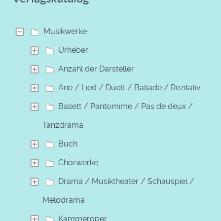
Musikwerke
Urheber
Anzahl der Darsteller
Arie / Lied / Duett / Ballade / Rezitativ
Ballett / Pantomime / Pas de deux /
Tanzdrama
Buch
Chorwerke
Drama / Musiktheater / Schauspiel /
Melodrama
Kammeroper