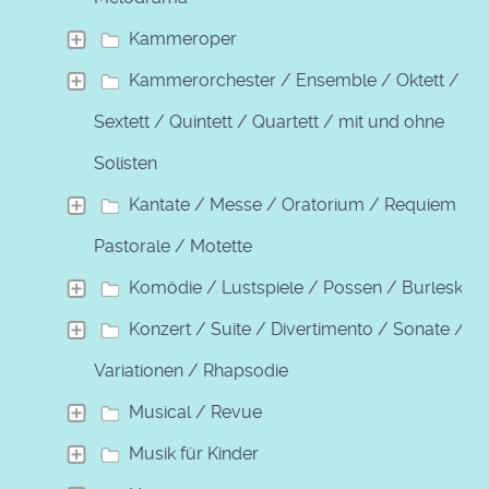
Kammeroper
Kammerorchester / Ensemble / Oktett /
Sextett / Quintett / Quartett / mit und ohne
Solisten
Kantate / Messe / Oratorium / Requiem /
Pastorale / Motette
Komödie / Lustspiele / Possen / Burleske
Konzert / Suite / Divertimento / Sonate /
Variationen / Rhapsodie
Musical / Revue
Musik für Kinder