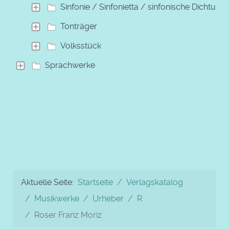
Sinfonie / Sinfonietta / sinfonische Dichtung
Tonträger
Volksstück
Sprachwerke
Aktuelle Seite:
Startseite
Verlagskatalog
Musikwerke
Urheber
R
Roser Franz Moriz