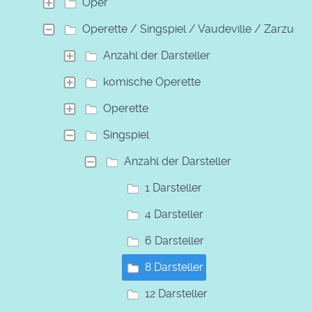
Oper
Operette / Singspiel / Vaudeville / Zarzuela
Anzahl der Darsteller
komische Operette
Operette
Singspiel
Anzahl der Darsteller
1 Darsteller
4 Darsteller
6 Darsteller
8 Darsteller
12 Darsteller