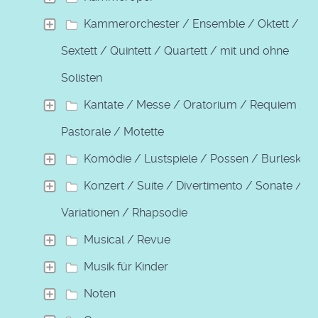
Kammerorchester / Ensemble / Oktett /
Sextett / Quintett / Quartett / mit und ohne
Solisten
Kantate / Messe / Oratorium / Requiem /
Pastorale / Motette
Komödie / Lustspiele / Possen / Burleske
Konzert / Suite / Divertimento / Sonate /
Variationen / Rhapsodie
Musical / Revue
Musik für Kinder
Noten