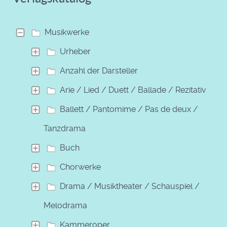
Musikwerke
Urheber
Anzahl der Darsteller
Arie / Lied / Duett / Ballade / Rezitativ
Ballett / Pantomime / Pas de deux /
Tanzdrama
Buch
Chorwerke
Drama / Musiktheater / Schauspiel /
Melodrama
Kammeroper