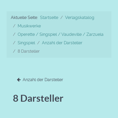
Aktuelle Seite:
Startseite
Verlagskatalog
Musikwerke
Operette / Singspiel / Vaudeville / Zarzuela
Singspiel
Anzahl der Darsteller
8 Darsteller
Anzahl der Darsteller
8 Darsteller