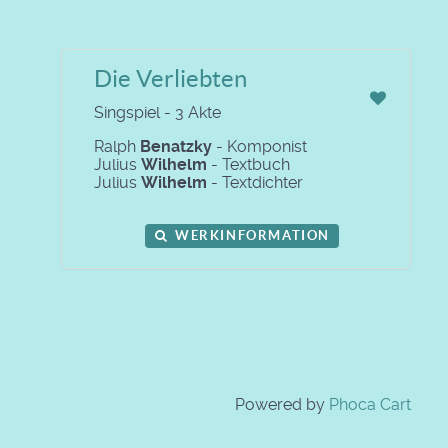
Die Verliebten
Singspiel - 3 Akte
Ralph
Benatzky
- Komponist
Julius
Wilhelm
- Textbuch
Julius
Wilhelm
- Textdichter
WERKINFORMATION
Powered by
Phoca Cart