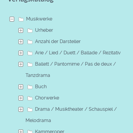
Musikwerke
Urheber
Anzahl der Darsteller
Arie / Lied / Duett / Ballade / Rezitativ
Ballett / Pantomime / Pas de deux /
Tanzdrama
Buch
Chorwerke
Drama / Musiktheater / Schauspiel /
Melodrama
Kammeroper