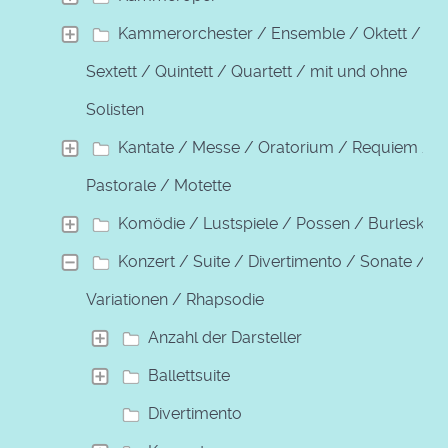
Kammerorchester / Ensemble / Oktett /
Sextett / Quintett / Quartett / mit und ohne
Solisten
Kantate / Messe / Oratorium / Requiem /
Pastorale / Motette
Komödie / Lustspiele / Possen / Burleske
Konzert / Suite / Divertimento / Sonate /
Variationen / Rhapsodie
Anzahl der Darsteller
Ballettsuite
Divertimento