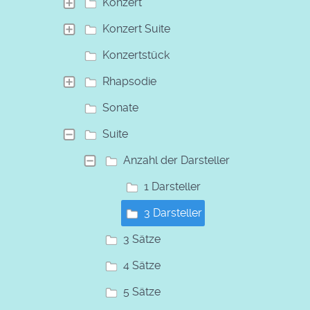
Konzert
Konzert Suite
Konzertstück
Rhapsodie
Sonate
Suite
Anzahl der Darsteller
1 Darsteller
3 Darsteller
3 Sätze
4 Sätze
5 Sätze