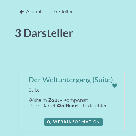
Anzahl der Darsteller
3 Darsteller
Der Weltuntergang (Suite)
Suite
Wilhelm
Zobl
- Komponist
Peter Daniel
Wolfkind
- Textdichter
WERKINFORMATION