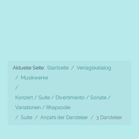
Aktuelle Seite:
Startseite
Verlagskatalog
Musikwerke
Konzert / Suite / Divertimento / Sonate /
Variationen / Rhapsodie
Suite
Anzahl der Darsteller
3 Darsteller