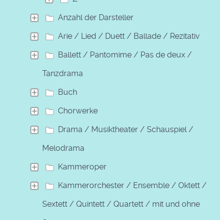
Anzahl der Darsteller
Arie / Lied / Duett / Ballade / Rezitativ
Ballett / Pantomime / Pas de deux /
Tanzdrama
Buch
Chorwerke
Drama / Musiktheater / Schauspiel /
Melodrama
Kammeroper
Kammerorchester / Ensemble / Oktett /
Sextett / Quintett / Quartett / mit und ohne