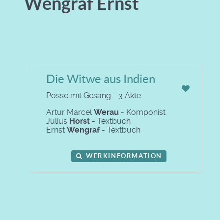
Wengraf Ernst
Die Witwe aus Indien
Posse mit Gesang - 3 Akte
Artur Marcel
Werau
- Komponist
Julius
Horst
- Textbuch
Ernst
Wengraf
- Textbuch
WERKINFORMATION