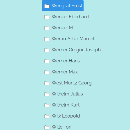
Wengraf Ernst
Wenzel Eberhard
Wenzel M.
Werau Artur Marcel
Werner Gregor Joseph
Werner Hans
Werner Max
West Moritz Georg
Wilhelm Julius
Wilhelm Kurt
Wilk Leopold
Wille Toni