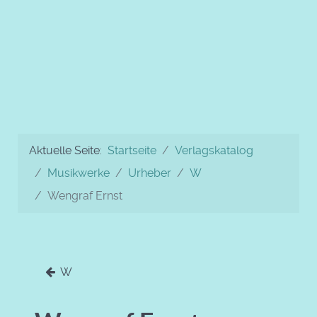
Aktuelle Seite:
Startseite
Verlagskatalog
Musikwerke
Urheber
W
Wengraf Ernst
W