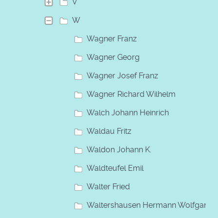
V
W
Wagner Franz
Wagner Georg
Wagner Josef Franz
Wagner Richard Wilhelm
Walch Johann Heinrich
Waldau Fritz
Waldon Johann K.
Waldteufel Emil
Walter Fried
Waltershausen Hermann Wolfgang