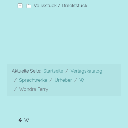
Volksstück / Dialektstück
Aktuelle Seite:
Startseite
Verlagskatalog
Sprachwerke
Urheber
W
Wondra Ferry
W