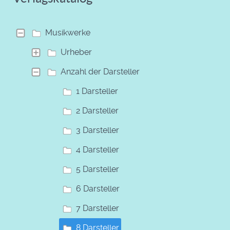
Musikwerke
Urheber
Anzahl der Darsteller
1 Darsteller
2 Darsteller
3 Darsteller
4 Darsteller
5 Darsteller
6 Darsteller
7 Darsteller
8 Darsteller