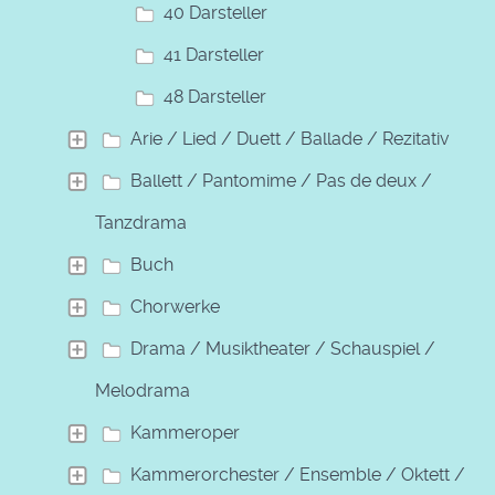
40 Darsteller
41 Darsteller
48 Darsteller
Arie / Lied / Duett / Ballade / Rezitativ
Ballett / Pantomime / Pas de deux /
Tanzdrama
Buch
Chorwerke
Drama / Musiktheater / Schauspiel /
Melodrama
Kammeroper
Kammerorchester / Ensemble / Oktett /