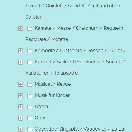
Sextett / Quintett / Quartett / mit und ohne
Solisten
Kantate / Messe / Oratorium / Requiem /
Pastorale / Motette
Komödie / Lustspiele / Possen / Burleske
Konzert / Suite / Divertimento / Sonate /
Variationen / Rhapsodie
Musical / Revue
Musik für Kinder
Noten
Oper
Operette / Singspiel / Vaudeville / Zarzuela