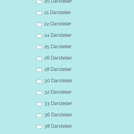
20 Darsteller
21 Darsteller
22 Darsteller
24 Darsteller
25 Darsteller
26 Darsteller
28 Darsteller
30 Darsteller
32 Darsteller
33 Darsteller
36 Darsteller
38 Darsteller