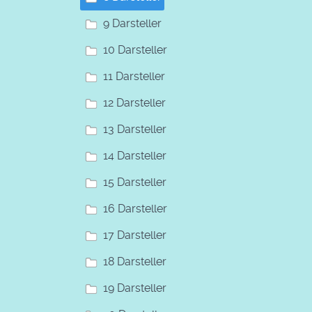
9 Darsteller
10 Darsteller
11 Darsteller
12 Darsteller
13 Darsteller
14 Darsteller
15 Darsteller
16 Darsteller
17 Darsteller
18 Darsteller
19 Darsteller