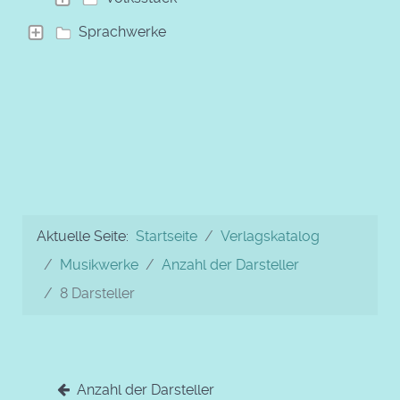
Sprachwerke
Aktuelle Seite:
Startseite
Verlagskatalog
Musikwerke
Anzahl der Darsteller
8 Darsteller
Anzahl der Darsteller