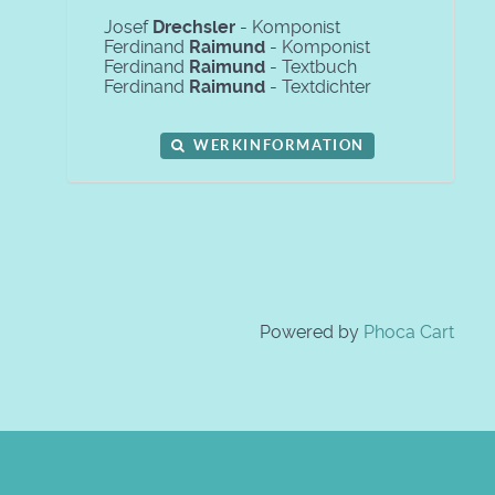
Josef
Drechsler
- Komponist
Ferdinand
Raimund
- Komponist
Ferdinand
Raimund
- Textbuch
Ferdinand
Raimund
- Textdichter
WERKINFORMATION
Powered by
Phoca Cart