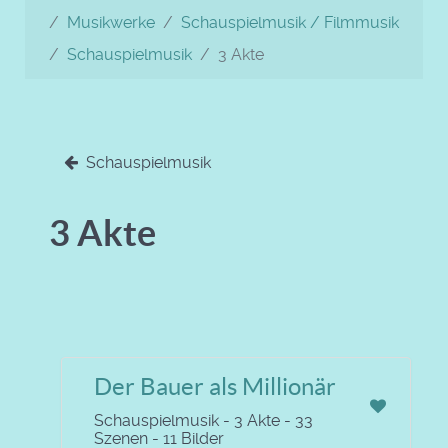
Musikwerke
Schauspielmusik / Filmmusik
Schauspielmusik
3 Akte
Schauspielmusik
3 Akte
Der Bauer als Millionär
Schauspielmusik - 3 Akte - 33
Szenen - 11 Bilder