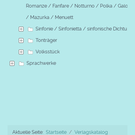
Romanze / Fanfare / Notturno / Polka / Galopp
/ Mazurka / Menuett
Sinfonie / Sinfonietta / sinfonische Dichtung
Tonträger
Volksstück
Sprachwerke
Aktuelle Seite:
Startseite
Verlagskatalog