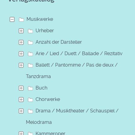
Musikwerke
Urheber
Anzahl der Darsteller
Arie / Lied / Duett / Ballade / Rezitativ
Ballett / Pantomime / Pas de deux /
Tanzdrama
Buch
Chorwerke
Drama / Musiktheater / Schauspiel /
Melodrama
Kammeroper