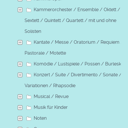
Kammerorchester / Ensemble / Oktett /
Sextett / Quintett / Quartett / mit und ohne
Solisten
Kantate / Messe / Oratorium / Requiem /
Pastorale / Motette
Komödie / Lustspiele / Possen / Burleske
Konzert / Suite / Divertimento / Sonate /
Variationen / Rhapsodie
Musical / Revue
Musik für Kinder
Noten