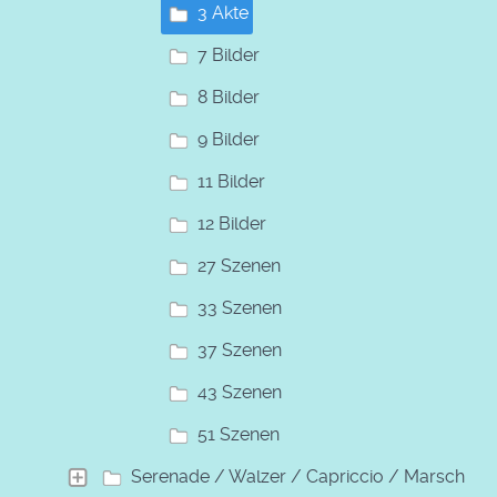
3 Akte
7 Bilder
8 Bilder
9 Bilder
11 Bilder
12 Bilder
27 Szenen
33 Szenen
37 Szenen
43 Szenen
51 Szenen
Serenade / Walzer / Capriccio / Marsch /