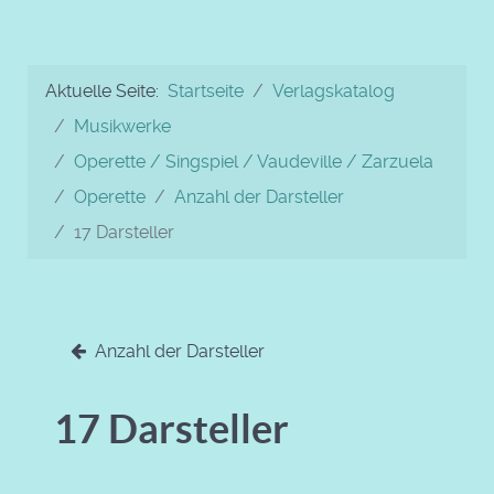
Aktuelle Seite:
Startseite
Verlagskatalog
Musikwerke
Operette / Singspiel / Vaudeville / Zarzuela
Operette
Anzahl der Darsteller
17 Darsteller
Anzahl der Darsteller
17 Darsteller