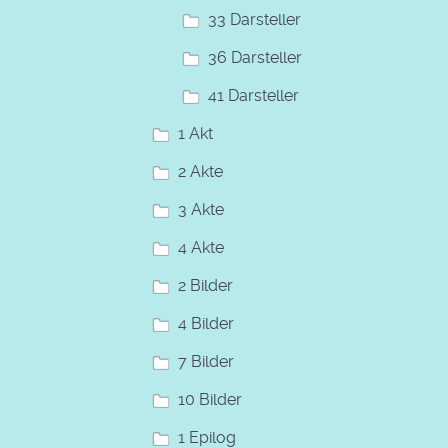
33 Darsteller
36 Darsteller
41 Darsteller
1 Akt
2 Akte
3 Akte
4 Akte
2 Bilder
4 Bilder
7 Bilder
10 Bilder
1 Epilog