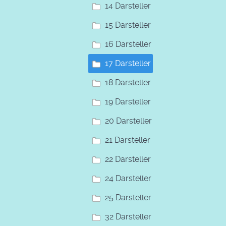
14 Darsteller
15 Darsteller
16 Darsteller
17 Darsteller
18 Darsteller
19 Darsteller
20 Darsteller
21 Darsteller
22 Darsteller
24 Darsteller
25 Darsteller
32 Darsteller