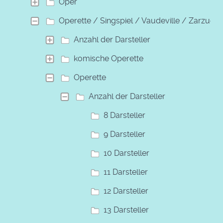
Oper
Operette / Singspiel / Vaudeville / Zarzuela
Anzahl der Darsteller
komische Operette
Operette
Anzahl der Darsteller
8 Darsteller
9 Darsteller
10 Darsteller
11 Darsteller
12 Darsteller
13 Darsteller