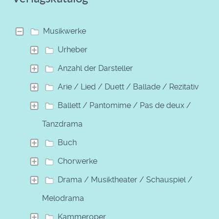
Musikwerke
Urheber
Anzahl der Darsteller
Arie / Lied / Duett / Ballade / Rezitativ
Ballett / Pantomime / Pas de deux /
Tanzdrama
Buch
Chorwerke
Drama / Musiktheater / Schauspiel /
Melodrama
Kammeroper