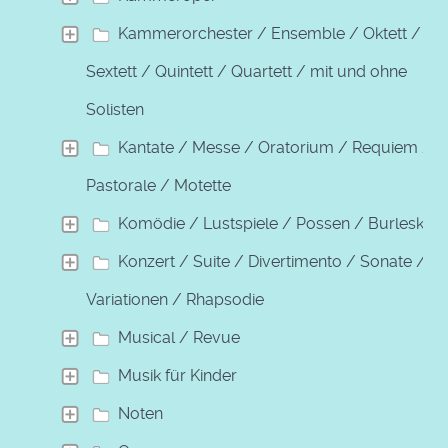
Kammerorchester / Ensemble / Oktett /
Sextett / Quintett / Quartett / mit und ohne
Solisten
Kantate / Messe / Oratorium / Requiem /
Pastorale / Motette
Komödie / Lustspiele / Possen / Burleske
Konzert / Suite / Divertimento / Sonate /
Variationen / Rhapsodie
Musical / Revue
Musik für Kinder
Noten