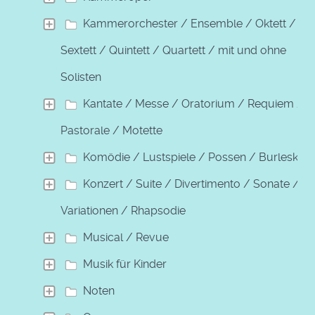
Kammerorchester / Ensemble / Oktett /
Sextett / Quintett / Quartett / mit und ohne
Solisten
Kantate / Messe / Oratorium / Requiem /
Pastorale / Motette
Komödie / Lustspiele / Possen / Burleske
Konzert / Suite / Divertimento / Sonate /
Variationen / Rhapsodie
Musical / Revue
Musik für Kinder
Noten