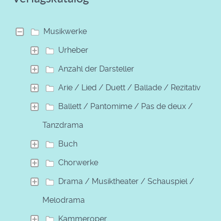
Musikwerke
Urheber
Anzahl der Darsteller
Arie / Lied / Duett / Ballade / Rezitativ
Ballett / Pantomime / Pas de deux /
Tanzdrama
Buch
Chorwerke
Drama / Musiktheater / Schauspiel /
Melodrama
Kammeroper