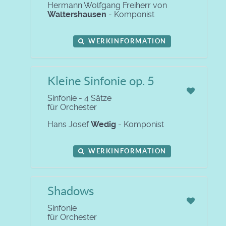
Hermann Wolfgang Freiherr von
Waltershausen
- Komponist
WERKINFORMATION
Kleine Sinfonie op. 5
Sinfonie - 4 Sätze
für Orchester
Hans Josef
Wedig
- Komponist
WERKINFORMATION
Shadows
Sinfonie
für Orchester