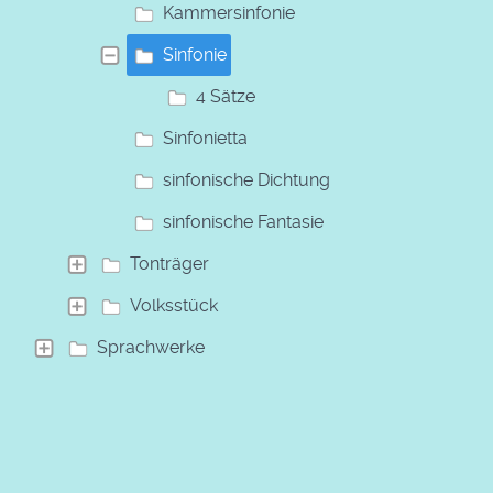
Kammersinfonie
Sinfonie
4 Sätze
Sinfonietta
sinfonische Dichtung
sinfonische Fantasie
Tonträger
Volksstück
Sprachwerke