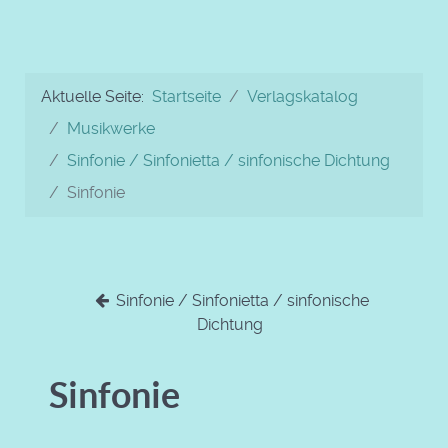
Aktuelle Seite:
Startseite
Verlagskatalog
Musikwerke
Sinfonie / Sinfonietta / sinfonische Dichtung
Sinfonie
Sinfonie / Sinfonietta / sinfonische
Dichtung
Sinfonie