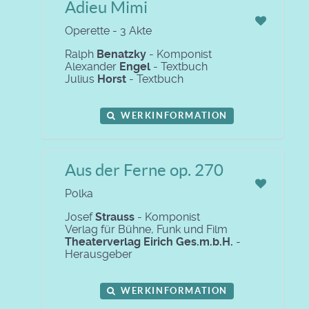
Adieu Mimi
Operette - 3 Akte
Ralph
Benatzky
- Komponist
Alexander
Engel
- Textbuch
Julius
Horst
- Textbuch
WERKINFORMATION
Aus der Ferne op. 270
Polka
Josef
Strauss
- Komponist
Verlag für Bühne, Funk und Film
Theaterverlag Eirich Ges.m.b.H.
-
Herausgeber
WERKINFORMATION