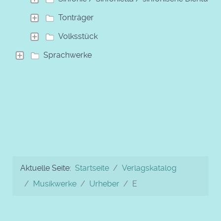
Tonträger
Volksstück
Sprachwerke
Aktuelle Seite:
Startseite
Verlagskatalog
Musikwerke
Urheber
E