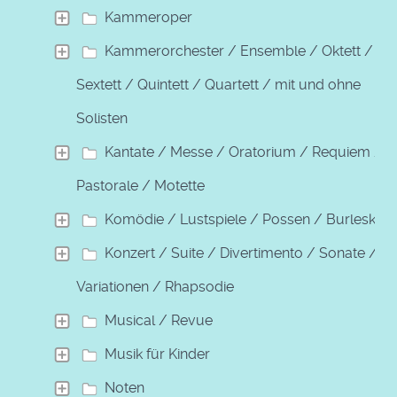
Kammeroper
Kammerorchester / Ensemble / Oktett /
Sextett / Quintett / Quartett / mit und ohne
Solisten
Kantate / Messe / Oratorium / Requiem /
Pastorale / Motette
Komödie / Lustspiele / Possen / Burleske
Konzert / Suite / Divertimento / Sonate /
Variationen / Rhapsodie
Musical / Revue
Musik für Kinder
Noten