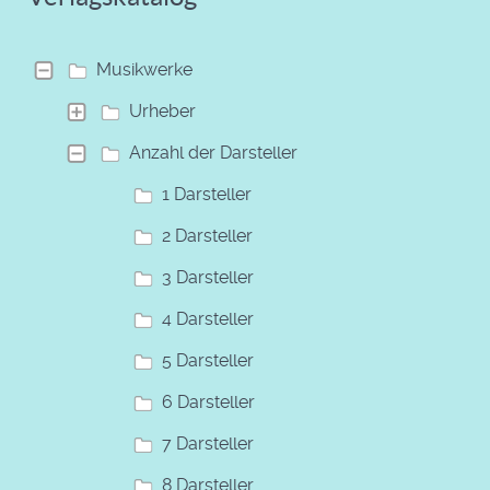
Musikwerke
Urheber
Anzahl der Darsteller
1 Darsteller
2 Darsteller
3 Darsteller
4 Darsteller
5 Darsteller
6 Darsteller
7 Darsteller
8 Darsteller