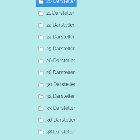
20 Darsteller
21 Darsteller
22 Darsteller
24 Darsteller
25 Darsteller
26 Darsteller
28 Darsteller
30 Darsteller
32 Darsteller
33 Darsteller
36 Darsteller
38 Darsteller