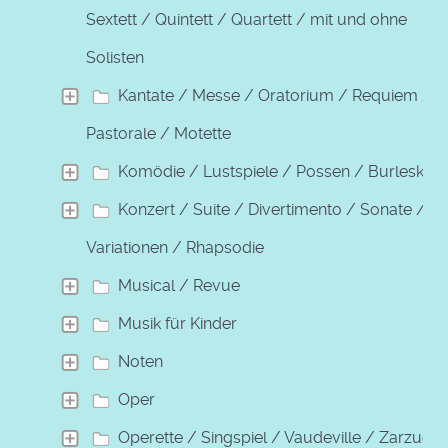
Sextett / Quintett / Quartett / mit und ohne
Solisten
Kantate / Messe / Oratorium / Requiem /
Pastorale / Motette
Komödie / Lustspiele / Possen / Burleske
Konzert / Suite / Divertimento / Sonate /
Variationen / Rhapsodie
Musical / Revue
Musik für Kinder
Noten
Oper
Operette / Singspiel / Vaudeville / Zarzuela