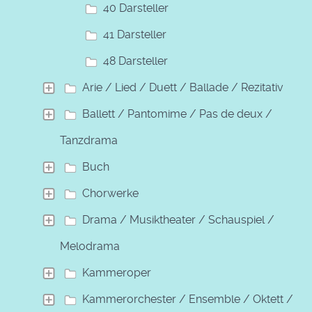
40 Darsteller
41 Darsteller
48 Darsteller
Arie / Lied / Duett / Ballade / Rezitativ
Ballett / Pantomime / Pas de deux /
Tanzdrama
Buch
Chorwerke
Drama / Musiktheater / Schauspiel /
Melodrama
Kammeroper
Kammerorchester / Ensemble / Oktett /