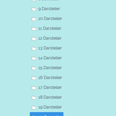
9 Darsteller
10 Darsteller
11 Darsteller
12 Darsteller
13 Darsteller
14 Darsteller
15 Darsteller
16 Darsteller
17 Darsteller
18 Darsteller
19 Darsteller