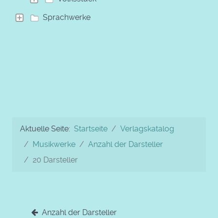
Sprachwerke
Aktuelle Seite:
Startseite
Verlagskatalog
Musikwerke
Anzahl der Darsteller
20 Darsteller
Anzahl der Darsteller