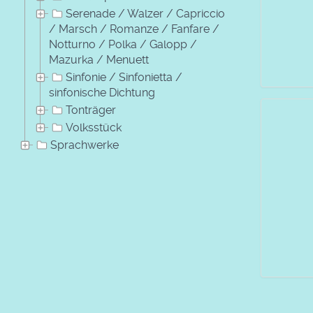
Serenade / Walzer / Capriccio
/ Marsch / Romanze / Fanfare /
Notturno / Polka / Galopp /
Mazurka / Menuett
Sinfonie / Sinfonietta /
sinfonische Dichtung
Tonträger
Volksstück
Sprachwerke