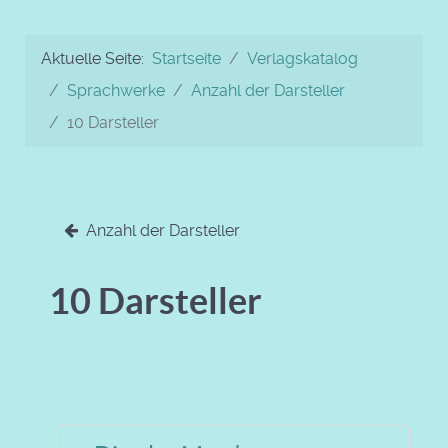
Aktuelle Seite:
Startseite
Verlagskatalog
Sprachwerke
Anzahl der Darsteller
10 Darsteller
Anzahl der Darsteller
10 Darsteller