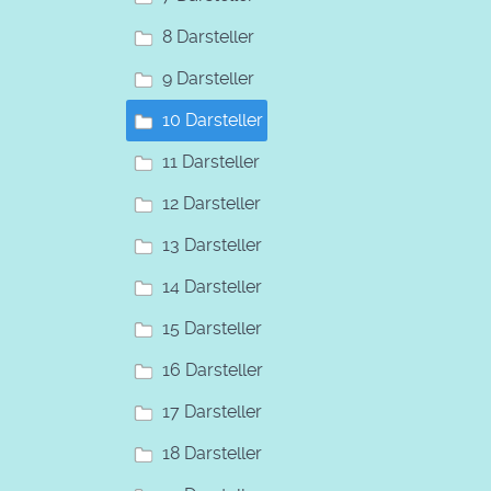
8 Darsteller
9 Darsteller
10 Darsteller
11 Darsteller
12 Darsteller
13 Darsteller
14 Darsteller
15 Darsteller
16 Darsteller
17 Darsteller
18 Darsteller