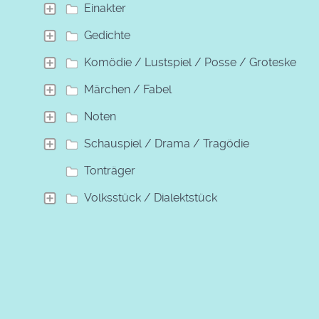
Einakter
Gedichte
Komödie / Lustspiel / Posse / Groteske
Märchen / Fabel
Noten
Schauspiel / Drama / Tragödie
Tonträger
Volksstück / Dialektstück