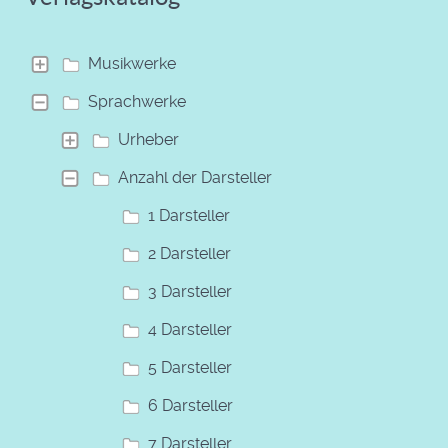
Musikwerke
Sprachwerke
Urheber
Anzahl der Darsteller
1 Darsteller
2 Darsteller
3 Darsteller
4 Darsteller
5 Darsteller
6 Darsteller
7 Darsteller