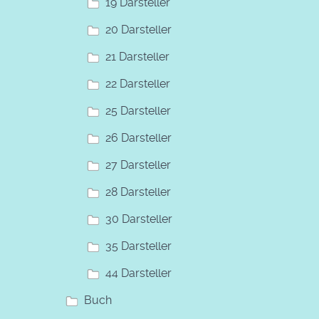
19 Darsteller
20 Darsteller
21 Darsteller
22 Darsteller
25 Darsteller
26 Darsteller
27 Darsteller
28 Darsteller
30 Darsteller
35 Darsteller
44 Darsteller
Buch