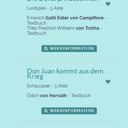
Lustspiel - 3 Akte
Emerich
Gatti Edler von Campifiore
-
Textbuch
Thilo Friedrich Wilhelm
von Trotha
-
Textbuch
WERKINFORMATION
Don Juan kommt aus dem
Krieg
Schauspiel - 3 Akte
Ödon
von Horvath
- Textbuch
WERKINFORMATION